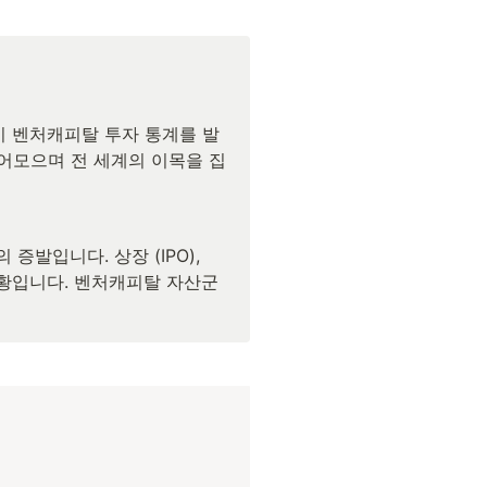
년 3분기 벤처캐피탈 투자 통계를 발
끌어모으며 전 세계의 이목을 집
증발입니다. 상장 (IPO), 
상황입니다. 벤처캐피탈 자산군