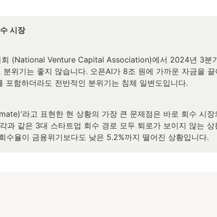
회수 시장
ational Venture Capital Association)에서 2024
분위기는 좋지 않습니다. 오픈AI가 8조 원에 가까운 자금을 
래를 포함하더라도 전반적인 분위기는 침체 일변도입니다.
mate)'라고 표현한 현 상황의 가장 큰 문제점은 바로 회수 시장의 
매각과 같은 3대 스타트업 회수 경로 모두 퇴로가 보이지 않는 
회수율이 금융위기보다도 낮은 5.2%까지 떨어진 상황입니다.