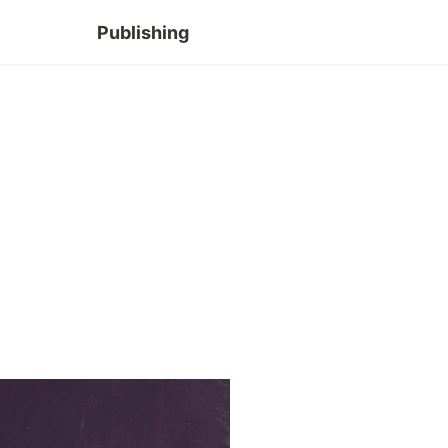
Publishing