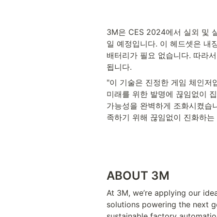
3M은 CES 2024에서 실외 
일 예정입니다. 이 헤드셋은 내장
배터리가 필요 없습니다. 따라서
됩니다.
"이 기술은 진정한 게임 체인저입니
미래를 위한 발명에 끊임없이 집중
가능성을 완벽하게 조화시켰습니다
족하기 위해 끊임없이 진화하는 
ABOUT 3M
At 3M, we’re applying our ide
solutions powering the next ge
sustainable factory automatio