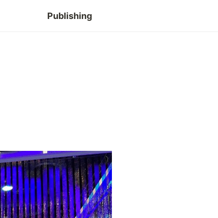
Publishing