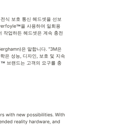
 충전식 보호 통신 헤드셋을 선보
foyle
을 사용하여 일회용 
서 작업하든 헤드셋은 계속 충전
ghamn)은 말합니다. "3M은 
은 성능, 디자인, 보호 및 지속 
터
 브랜드는 고객의 요구를 충
 with new possibilities. With 
ended reality hardware, and 