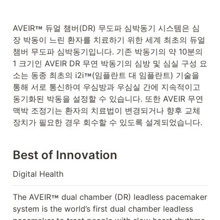
AVEIR
 듀얼 챔버(DR) 무도파 심박동기 시스템은 심
장 박동이 느린 환자를 치료하기 위한 세계 최초의 듀얼 
챔버 무도파 심박동기입니다. 기존 박동기의 약 10분의 
1 크기인 AVEIR DR 무연 박동기의 심방 및 심실 구성 요
소는 동종 최초의 i2i
(임플란트 대 임플란트) 기술을 
통해 서로 통신하여 우심방과 우심실 간에 지속적이고 
동기화된 박동을 설정할 수 있습니다. 또한 AVEIR 무연 
맥박 조정기는 환자의 치료법이 변경되거나 향후 교체 
장치가 필요한 경우 회수할 수 있도록 설계되었습니다.
Best of Innovation
Digital Health
The AVEIR
 dual chamber (DR) leadless pacemaker 
system is the world’s first dual chamber leadless 